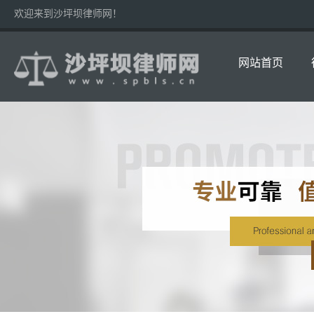
欢迎来到沙坪坝律师网！
网站首页