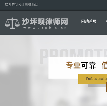
欢迎来到沙坪坝律师网！
网站首页