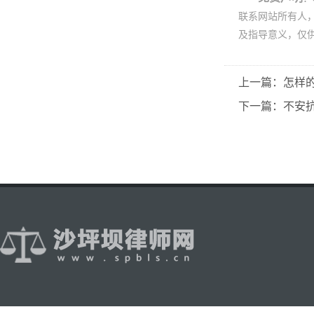
联系网站所有人
及指导意义，仅
上一篇：怎样
下一篇：不安