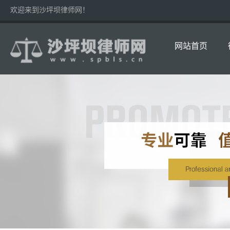
欢迎来到沙坪坝律师网！
网站首页