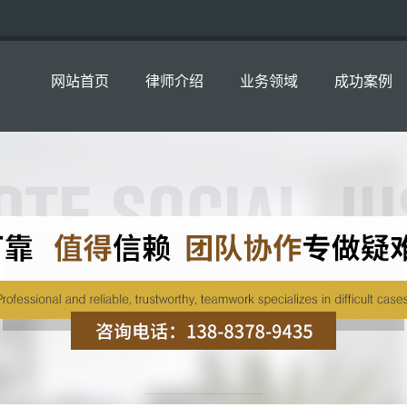
网站首页
律师介绍
业务领域
成功案例