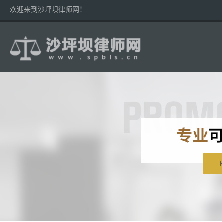
欢迎来到沙坪坝律师网！