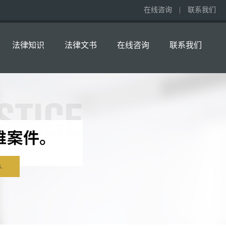
在线咨询
|
联系我们
法律知识
法律文书
在线咨询
联系我们